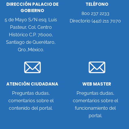
DIRECCIÓN PALACIO DE
TELÉFONO
GOBIERNO
800 237 2233
5 de Mayo S/N esq. Luis
Directorio (442) 211 7070
Pasteur, Col. Centro
Histórico C.P. 76000,
Santiago de Querétaro,
Qro.,México.
ATENCIÓN CIUDADANA
WEB MASTER
Preguntas dudas,
Preguntas dudas,
comentarios sobre el
comentarios sobre el
contenido del portal.
funcionamiento del
portal.