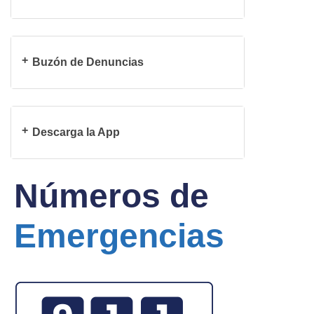
Buzón de Denuncias
Descarga la App
Números de
Emergencias