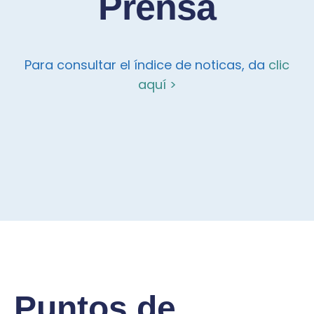
Prensa
Para consultar el índice de noticas, da
clic
aquí >
Puntos de