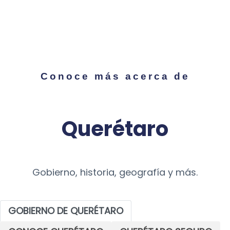
Conoce más acerca de
Querétaro
Gobierno, historia, geografía y más.
GOBIERNO DE QUERÉTARO