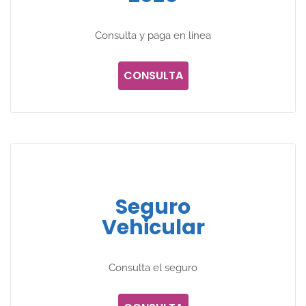
Consulta y paga en línea
CONSULTA
Seguro
Vehicular
Consulta el seguro