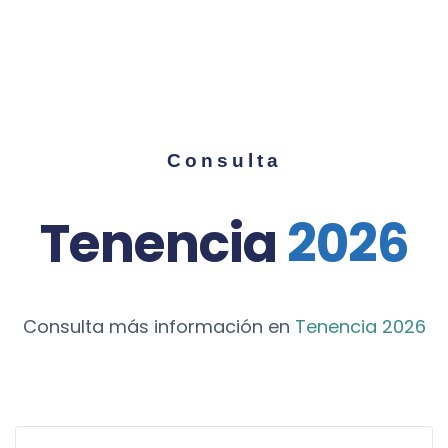
Consulta
Tenencia
2026
Consulta más información en
Tenencia 2026