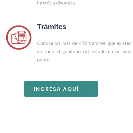
interés a distancia.
Trámites
Conoce los más de 470 trámites que existen
en todo el gobierno del estado en un solo
punto.
INGRESA AQUÍ