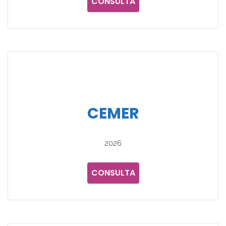
CONSULTA
CEMER
2026
CONSULTA