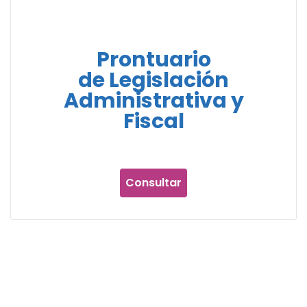
Prontuario
de Legislación
Administrativa y
Fiscal
Consultar