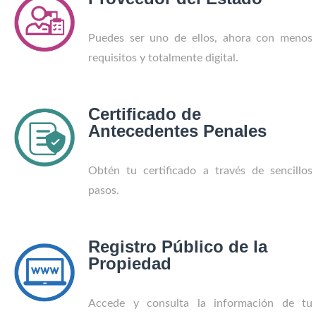
Puedes ser uno de ellos, ahora con menos
requisitos y totalmente digital.
Certificado de
Antecedentes Penales
Obtén tu certificado a través de sencillos
pasos.
Registro Público de la
Propiedad
Accede y consulta la información de tu