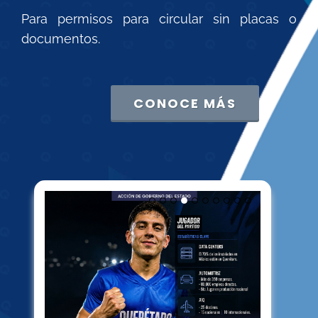
Para permisos para circular sin placas o
documentos.
CONOCE MÁS