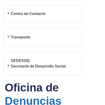
Centro de Contacto
Transporte
SEDESOQ
Secretaría de Desarrollo Social
Oficina de
Denuncias