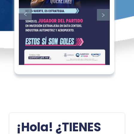
¡Hola! ¿TIENES