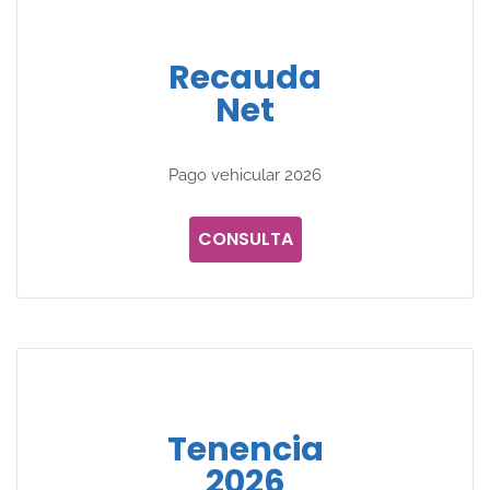
Recauda
Net
Pago vehicular 2026
CONSULTA
Tenencia
2026