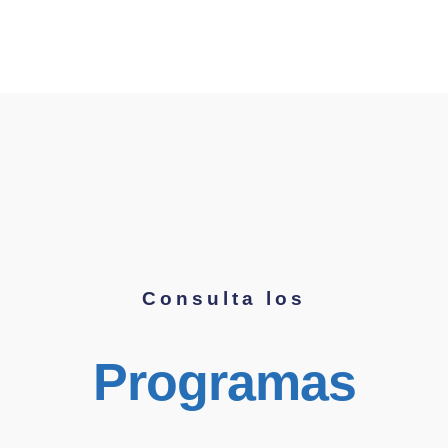
Consulta los
Programas