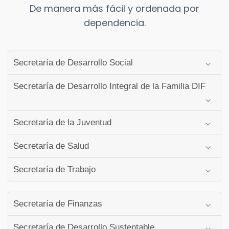
De manera más fácil y ordenada por
dependencia.
Secretaría de Desarrollo Social
Secretaría de Desarrollo Integral de la Familia DIF
Secretaría de la Juventud
Secretaría de Salud
Secretaría de Trabajo
Secretaría de Finanzas
Secretaría de Desarrollo Sustentable