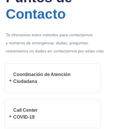
Contacto
Te ofrecemos estos métodos para contactarnos
y números de emergencia: dudas, preguntas,
comentarios no dudes en contactarnos por estas vías.
Coordinación de Atención
Ciudadana
Call Center
COVID-19