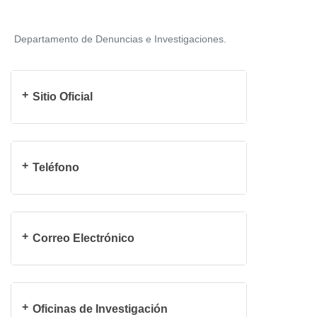
Departamento de Denuncias e Investigaciones.
Sitio Oficial
Teléfono
Correo Electrónico
Oficinas de Investigación