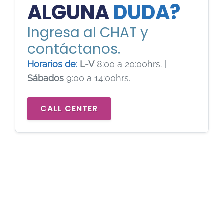
ALGUNA
DUDA?
Ingresa al CHAT y
contáctanos.
Horarios de:
L-V
8:00 a 20:00hrs. |
Sábados
9:00 a 14:00hrs.
CALL CENTER