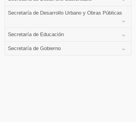
Secretaría de Desarrollo Urbano y Obras Públicas
Secretaría de Educación
Secretaría de Gobierno