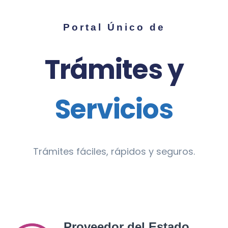
Portal Único de
Trámites y
Servicios
Trámites fáciles, rápidos y seguros.
Proveedor del Estado